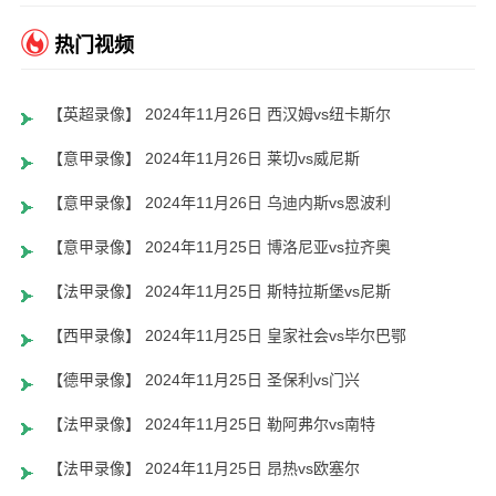
热门视频
【英超录像】 2024年11月26日 西汉姆vs纽卡斯尔
【意甲录像】 2024年11月26日 莱切vs威尼斯
【意甲录像】 2024年11月26日 乌迪内斯vs恩波利
【意甲录像】 2024年11月25日 博洛尼亚vs拉齐奥
【法甲录像】 2024年11月25日 斯特拉斯堡vs尼斯
【西甲录像】 2024年11月25日 皇家社会vs毕尔巴鄂
【德甲录像】 2024年11月25日 圣保利vs门兴
【法甲录像】 2024年11月25日 勒阿弗尔vs南特
【法甲录像】 2024年11月25日 昂热vs欧塞尔