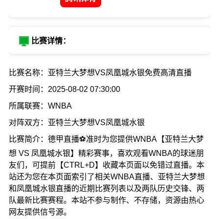
比赛详情：
比赛名称：亚特兰大梦想VS凤凰城水银免费高清直播
开赛时间：2025-08-02 07:30:00
所属联赛：WNBA
对阵双方：亚特兰大梦想VS凤凰城水银
比赛简介：德甲直播⚽准时为您提供WNBA【亚特兰大梦
想 VS 凤凰城水银】精彩赛事，喜欢观看WNBA的球迷朋
友们，可提前【CTRL+D】收藏本页面以免错过直播。本
站还为您在本页面索引了相关WNBA直播、亚特兰大梦想
和凤凰城水银直播的近期比赛列表以及两队历史交锋、两
队最新比赛赛程。本站不参与制作、不存储，资源由热心
网友提供信号源。