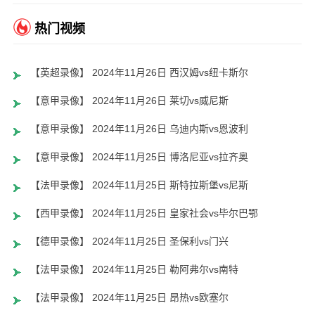
热门视频
【英超录像】 2024年11月26日 西汉姆vs纽卡斯尔
【意甲录像】 2024年11月26日 莱切vs威尼斯
【意甲录像】 2024年11月26日 乌迪内斯vs恩波利
【意甲录像】 2024年11月25日 博洛尼亚vs拉齐奥
【法甲录像】 2024年11月25日 斯特拉斯堡vs尼斯
【西甲录像】 2024年11月25日 皇家社会vs毕尔巴鄂
【德甲录像】 2024年11月25日 圣保利vs门兴
【法甲录像】 2024年11月25日 勒阿弗尔vs南特
【法甲录像】 2024年11月25日 昂热vs欧塞尔