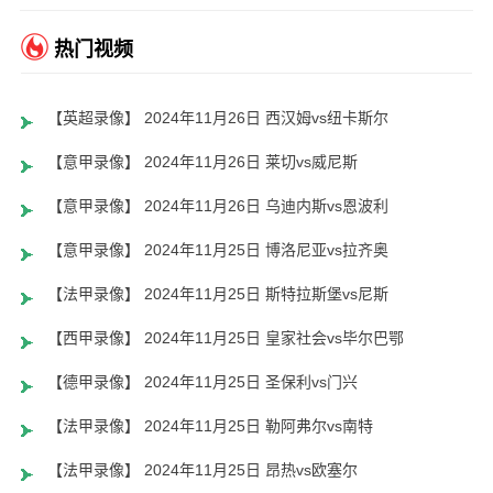
热门视频
【英超录像】 2024年11月26日 西汉姆vs纽卡斯尔
【意甲录像】 2024年11月26日 莱切vs威尼斯
【意甲录像】 2024年11月26日 乌迪内斯vs恩波利
【意甲录像】 2024年11月25日 博洛尼亚vs拉齐奥
【法甲录像】 2024年11月25日 斯特拉斯堡vs尼斯
【西甲录像】 2024年11月25日 皇家社会vs毕尔巴鄂
【德甲录像】 2024年11月25日 圣保利vs门兴
【法甲录像】 2024年11月25日 勒阿弗尔vs南特
【法甲录像】 2024年11月25日 昂热vs欧塞尔