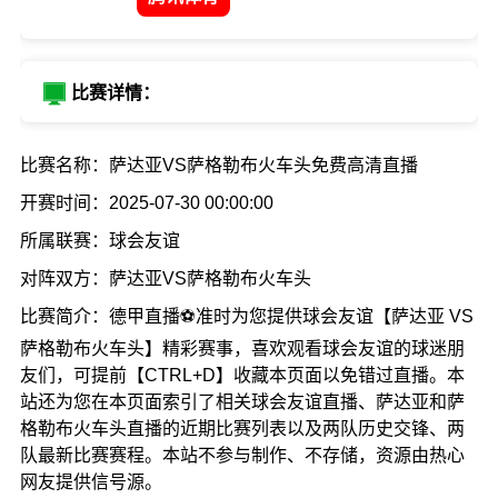
比赛详情：
比赛名称：萨达亚VS萨格勒布火车头免费高清直播
开赛时间：2025-07-30 00:00:00
所属联赛：球会友谊
对阵双方：萨达亚VS萨格勒布火车头
比赛简介：德甲直播⚽准时为您提供球会友谊【萨达亚 VS
萨格勒布火车头】精彩赛事，喜欢观看球会友谊的球迷朋
友们，可提前【CTRL+D】收藏本页面以免错过直播。本
站还为您在本页面索引了相关球会友谊直播、萨达亚和萨
格勒布火车头直播的近期比赛列表以及两队历史交锋、两
队最新比赛赛程。本站不参与制作、不存储，资源由热心
网友提供信号源。