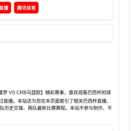
直播
腾讯体育
罗 VS CRB马瑟欧】精彩赛事，喜欢观看巴西杯的球
错过直播。本站还为您在本页面索引了相关巴西杯直播、
两队历史交锋、两队最新比赛赛程。本站不参与制作、不