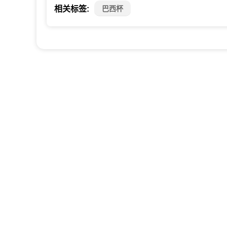
巴西杯
相关标签: