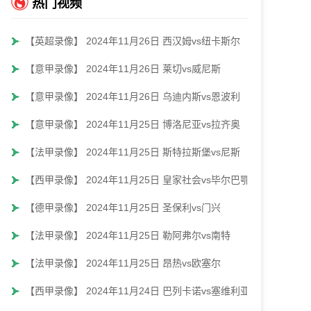
热门视频
【英超录像】 2024年11月26日 西汉姆vs纽卡斯尔
【意甲录像】 2024年11月26日 莱切vs威尼斯
【意甲录像】 2024年11月26日 乌迪内斯vs恩波利
【意甲录像】 2024年11月25日 博洛尼亚vs拉齐奥
【法甲录像】 2024年11月25日 斯特拉斯堡vs尼斯
【西甲录像】 2024年11月25日 皇家社会vs毕尔巴鄂
【德甲录像】 2024年11月25日 圣保利vs门兴
【法甲录像】 2024年11月25日 勒阿弗尔vs南特
【法甲录像】 2024年11月25日 昂热vs欧塞尔
【西甲录像】 2024年11月24日 巴列卡诺vs塞维利亚