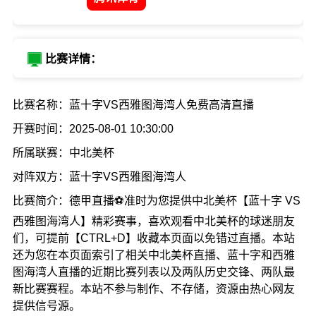
比赛详情：
比赛名称：蓝十字VS西雅图海湾人免费高清直播
开赛时间：2025-08-01 10:30:00
所属联赛：中北美杯
对阵双方：蓝十字VS西雅图海湾人
比赛简介：德甲直播⚽准时为您提供中北美杯【蓝十字 VS
西雅图海湾人】精彩赛事，喜欢观看中北美杯的球迷朋友
们，可提前【CTRL+D】收藏本页面以免错过直播。本站
还为您在本页面索引了相关中北美杯直播、蓝十字和西雅
图海湾人直播的近期比赛列表以及两队历史交锋、两队最
新比赛赛程。本站不参与制作、不存储，资源由热心网友
提供信号源。