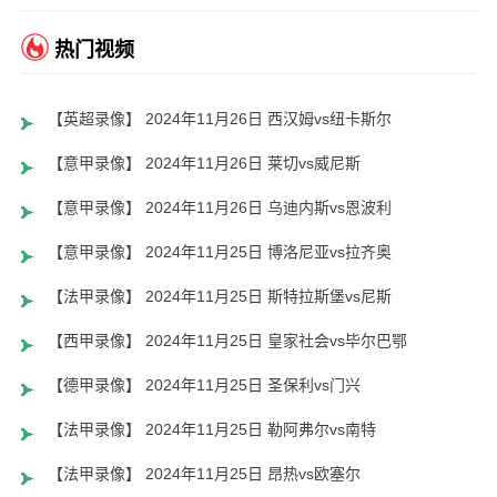
热门视频
【英超录像】 2024年11月26日 西汉姆vs纽卡斯尔
【意甲录像】 2024年11月26日 莱切vs威尼斯
【意甲录像】 2024年11月26日 乌迪内斯vs恩波利
【意甲录像】 2024年11月25日 博洛尼亚vs拉齐奥
【法甲录像】 2024年11月25日 斯特拉斯堡vs尼斯
【西甲录像】 2024年11月25日 皇家社会vs毕尔巴鄂
【德甲录像】 2024年11月25日 圣保利vs门兴
【法甲录像】 2024年11月25日 勒阿弗尔vs南特
【法甲录像】 2024年11月25日 昂热vs欧塞尔