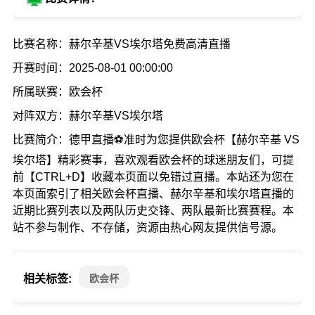
比赛名称：赫尔辛基VS埃尔塔免费高清直播
开赛时间：2025-08-01 00:00:00
所属联赛：欧会杯
对阵双方：赫尔辛基VS埃尔塔
比赛简介：德甲直播⚽准时为您提供欧会杯【赫尔辛基 VS
埃尔塔】精彩赛事，喜欢观看欧会杯的球迷朋友们，可提
前【CTRL+D】收藏本页面以免错过直播。本站还为您在
本页面索引了相关欧会杯直播、赫尔辛基和埃尔塔直播的
近期比赛列表以及两队历史交锋、两队最新比赛赛程。本
站不参与制作、不存储，资源由热心网友提供信号源。
相关标签:
欧会杯