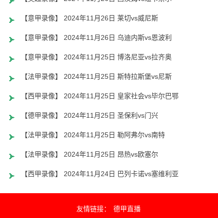
【意甲录像】 2024年11月26日 莱切vs威尼斯
【意甲录像】 2024年11月26日 乌迪内斯vs恩波利
【意甲录像】 2024年11月25日 博洛尼亚vs拉齐奥
【法甲录像】 2024年11月25日 斯特拉斯堡vs尼斯
【西甲录像】 2024年11月25日 皇家社会vs毕尔巴鄂
【德甲录像】 2024年11月25日 圣保利vs门兴
【法甲录像】 2024年11月25日 勒阿弗尔vs南特
【法甲录像】 2024年11月25日 昂热vs欧塞尔
【西甲录像】 2024年11月24日 巴列卡诺vs塞维利亚
友情链接：
德甲直播