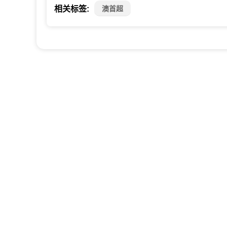
澳首超
相关标签: