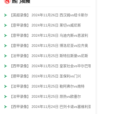
热门视频
【英超录像】 2024年11月26日 西汉姆vs纽卡斯尔
【意甲录像】 2024年11月26日 莱切vs威尼斯
【意甲录像】 2024年11月26日 乌迪内斯vs恩波利
【意甲录像】 2024年11月25日 博洛尼亚vs拉齐奥
【法甲录像】 2024年11月25日 斯特拉斯堡vs尼斯
【西甲录像】 2024年11月25日 皇家社会vs毕尔巴鄂
【德甲录像】 2024年11月25日 圣保利vs门兴
【法甲录像】 2024年11月25日 勒阿弗尔vs南特
【法甲录像】 2024年11月25日 昂热vs欧塞尔
【西甲录像】 2024年11月24日 巴列卡诺vs塞维利亚