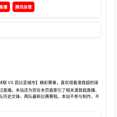
直播
腾讯体育
联 VS 昆比亚城市】精彩赛事，喜欢观看澳首超的球
错过直播。本站还为您在本页面索引了相关澳首超直播、
队历史交锋、两队最新比赛赛程。本站不参与制作、不