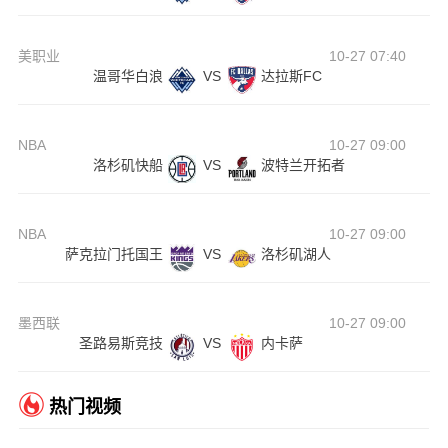
美职业
10-27 07:40
温哥华白浪
VS
达拉斯FC
NBA
10-27 09:00
洛杉矶快船
VS
波特兰开拓者
NBA
10-27 09:00
萨克拉门托国王
VS
洛杉矶湖人
墨西联
10-27 09:00
圣路易斯竞技
VS
内卡萨
热门视频