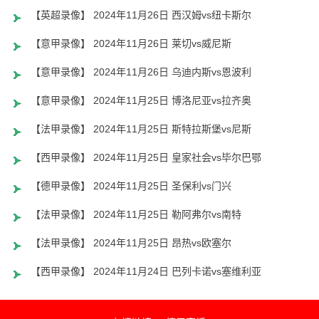
【英超录像】 2024年11月26日 西汉姆vs纽卡斯尔
【意甲录像】 2024年11月26日 莱切vs威尼斯
【意甲录像】 2024年11月26日 乌迪内斯vs恩波利
【意甲录像】 2024年11月25日 博洛尼亚vs拉齐奥
【法甲录像】 2024年11月25日 斯特拉斯堡vs尼斯
【西甲录像】 2024年11月25日 皇家社会vs毕尔巴鄂
【德甲录像】 2024年11月25日 圣保利vs门兴
【法甲录像】 2024年11月25日 勒阿弗尔vs南特
【法甲录像】 2024年11月25日 昂热vs欧塞尔
【西甲录像】 2024年11月24日 巴列卡诺vs塞维利亚