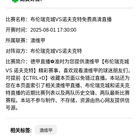
比赛名称：布伦瑞克城VS诺夫克特免费高清直播
开赛时间：2025-08-01 17:30:00
所属联赛：澳维甲
对阵双方：布伦瑞克城VS诺夫克特
比赛简介：德甲直播⚽准时为您提供澳维甲【布伦瑞克城
VS 诺夫克特】精彩赛事，喜欢观看澳维甲的球迷朋友们，
可提前【CTRL+D】收藏本页面以免错过直播。本站还为
您在本页面索引了相关澳维甲直播、布伦瑞克城和诺夫克
特直播的近期比赛列表以及两队历史交锋、两队最新比赛
赛程。本站不参与制作、不存储，资源由热心网友提供信
号源。
相关标签:
澳维甲