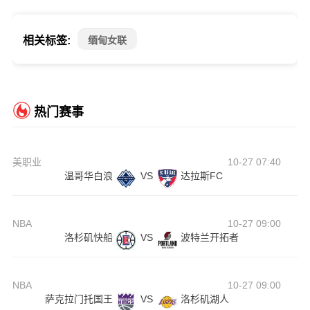
相关标签:
缅甸女联
热门赛事
美职业
10-27 07:40
温哥华白浪
VS
达拉斯FC
NBA
10-27 09:00
洛杉矶快船
VS
波特兰开拓者
NBA
10-27 09:00
萨克拉门托国王
VS
洛杉矶湖人