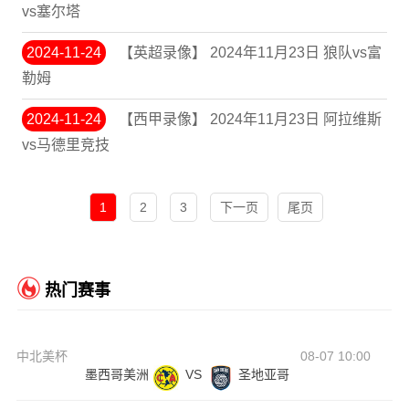
vs塞尔塔
2024-11-24
【英超录像】 2024年11月23日 狼队vs富
勒姆
2024-11-24
【西甲录像】 2024年11月23日 阿拉维斯
vs马德里竞技
1
2
3
下一页
尾页
热门赛事
中北美杯
08-07 10:00
墨西哥美洲
VS
圣地亚哥