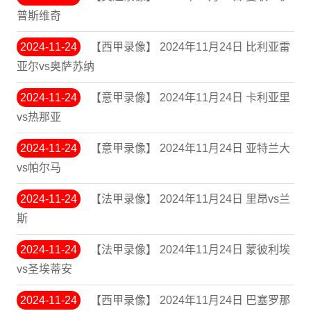
普斯维奇
2024-11-24
【西甲录像】 2024年11月24日 比利亚雷
亚尔vs奥萨苏纳
2024-11-24
【意甲录像】 2024年11月24日 卡利亚里
vs热那亚
2024-11-24
【意甲录像】 2024年11月24日 亚特兰大
vs帕尔马
2024-11-24
【法甲录像】 2024年11月24日 里昂vs兰
斯
2024-11-24
【法甲录像】 2024年11月24日 蒙彼利埃
vs圣埃蒂安
2024-11-24
【西甲录像】 2024年11月24日 巴塞罗那