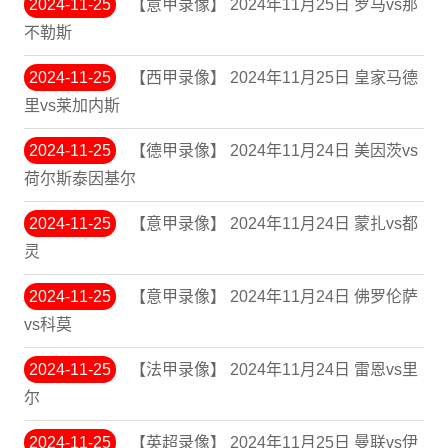
2024-11-25
【意甲录像】 2024年11月25日 罗马vs那
不勒斯
2024-11-25
【西甲录像】 2024年11月25日 皇家马德
里vs莱加内斯
2024-11-25
【德甲录像】 2024年11月24日 美因茨vs
荷尔斯泰因基尔
2024-11-25
【意甲录像】 2024年11月24日 蒙扎vs都
灵
2024-11-25
【意甲录像】 2024年11月24日 佛罗伦萨
vs科莫
2024-11-25
【法甲录像】 2024年11月24日 雷恩vs里
尔
2024-11-25
【英超录像】 2024年11月25日 曼联vs伊