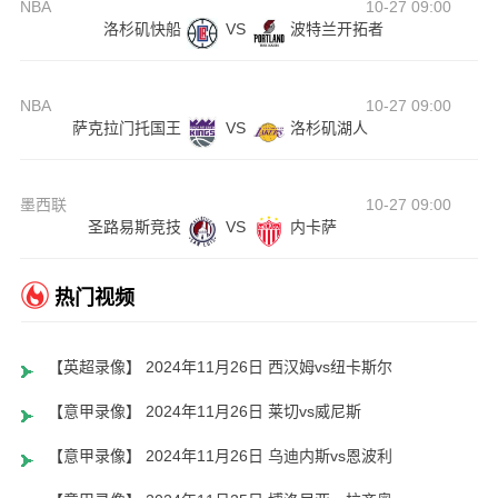
NBA
10-27 09:00
洛杉矶快船
VS
波特兰开拓者
NBA
10-27 09:00
萨克拉门托国王
VS
洛杉矶湖人
墨西联
10-27 09:00
圣路易斯竞技
VS
内卡萨
热门视频
【英超录像】 2024年11月26日 西汉姆vs纽卡斯尔
【意甲录像】 2024年11月26日 莱切vs威尼斯
【意甲录像】 2024年11月26日 乌迪内斯vs恩波利