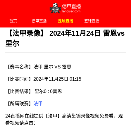
首页
德甲直播
足球直播
篮球直播
【法甲录像】 2024年11月24日 雷恩vs
里尔
发布时间：2024年11月25日 01:15
【赛事名称】法甲 里尔 VS 雷恩
【比赛时间】2024年11月25日 01:15
【比赛结果】 里尔0 : 0雷恩
【所属联赛】
法甲
24直播网在线提供【法甲】高清集锦录像视频免费看，观
看视频请点击：