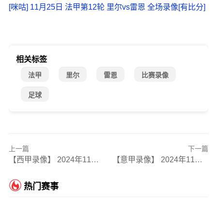
[咪咕] 11月25日 法甲第12轮 里尔vs雷恩 全场录像[有比分]
相关标签
法甲
里尔
雷恩
比赛录像
足球
上一篇
下一篇
【西甲录像】 2024年11月24日 比利亚雷亚尔vs奥萨苏纳
【意甲录像】 2024年11月24日 卡利亚里vs热那亚
热门赛事