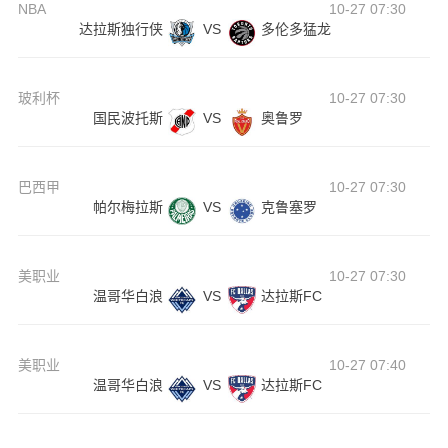
NBA
10-27 07:30
达拉斯独行侠
VS
多伦多猛龙
玻利杯
10-27 07:30
国民波托斯
VS
奥鲁罗
巴西甲
10-27 07:30
帕尔梅拉斯
VS
克鲁塞罗
美职业
10-27 07:30
温哥华白浪
VS
达拉斯FC
美职业
10-27 07:40
温哥华白浪
VS
达拉斯FC