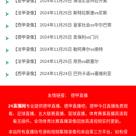
【意甲录像】 2024年11月25日 博洛尼亚vs拉齐奥
【法甲录像】 2024年11月25日 斯特拉斯堡vs尼斯
【西甲录像】 2024年11月25日 皇家社会vs毕尔巴鄂
【德甲录像】 2024年11月25日 圣保利vs门兴
【法甲录像】 2024年11月25日 勒阿弗尔vs南特
【法甲录像】 2024年11月25日 昂热vs欧塞尔
【西甲录像】 2024年11月24日 巴列卡诺vs塞维利亚
友情链接：
德甲直播
24直播网
专业提供德甲直播、德甲直播吧、德甲今日直播免费观
看、足球直播、五大联赛直播、篮球直播，体育赛事直播高清观
看无插件。全场体育比赛直播录像回放高清视频实时更新。
本站所有直播信号源和视频集锦录像均来自第三方平台，如有侵