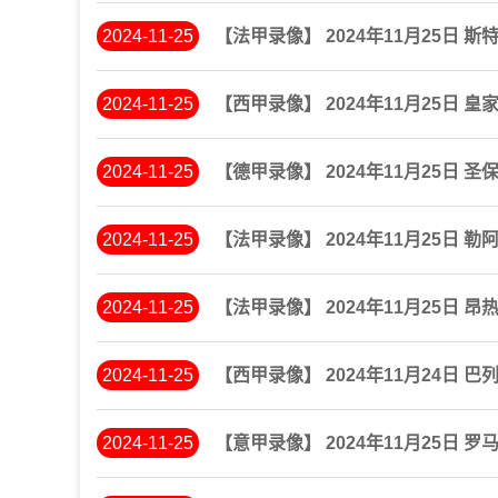
2024-11-25
【法甲录像】 2024年11月25日 斯
2024-11-25
【西甲录像】 2024年11月25日 
2024-11-25
【德甲录像】 2024年11月25日 圣
2024-11-25
【法甲录像】 2024年11月25日 勒
2024-11-25
【法甲录像】 2024年11月25日 昂
2024-11-25
【西甲录像】 2024年11月24日 
2024-11-25
【意甲录像】 2024年11月25日 罗