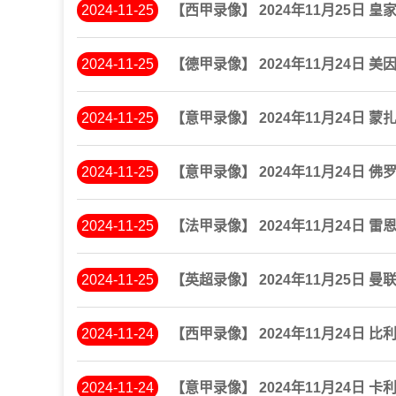
2024-11-25
【西甲录像】 2024年11月25日 
2024-11-25
【德甲录像】 2024年11月24日 
2024-11-25
【意甲录像】 2024年11月24日 蒙
2024-11-25
【意甲录像】 2024年11月24日 佛
2024-11-25
【法甲录像】 2024年11月24日 雷
2024-11-25
【英超录像】 2024年11月25日 曼
2024-11-24
【西甲录像】 2024年11月24日 
2024-11-24
【意甲录像】 2024年11月24日 卡