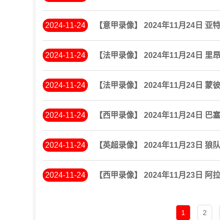
2024-11-24
【意甲录像】 2024年11月24日 亚
2024-11-24
【法甲录像】 2024年11月24日 里
2024-11-24
【法甲录像】 2024年11月24日 
2024-11-24
【西甲录像】 2024年11月24日 巴
2024-11-24
【英超录像】 2024年11月23日 狼
2024-11-24
【西甲录像】 2024年11月23日 
1
2