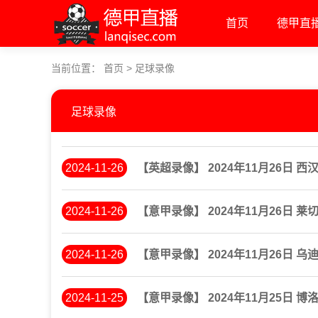
首页
德甲直
当前位置：
首页
>
足球录像
足球录像
2024-11-26
【英超录像】 2024年11月26日 西
2024-11-26
【意甲录像】 2024年11月26日 莱
2024-11-26
【意甲录像】 2024年11月26日 乌
2024-11-25
【意甲录像】 2024年11月25日 博